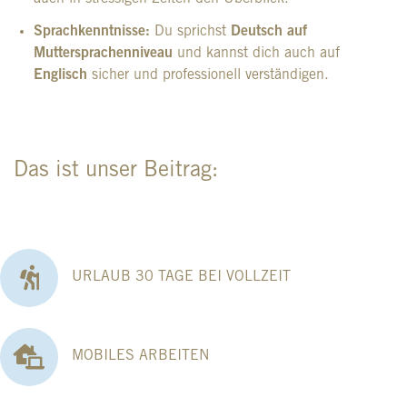
Sprachkenntnisse:
Du sprichst
Deutsch auf
Muttersprachenniveau
und kannst dich auch auf
Englisch
sicher und professionell verständigen.
Das ist unser Beitrag:
URLAUB 30 TAGE BEI VOLLZEIT
MOBILES ARBEITEN