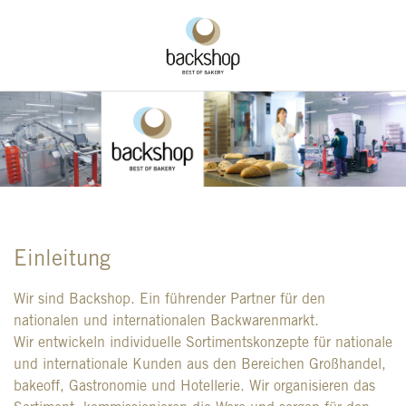
Einleitung
Wir sind Backshop. Ein führender Partner für den
nationalen und internationalen Backwarenmarkt.
Wir entwickeln individuelle Sortimentskonzepte für nationale
und internationale Kunden aus den Bereichen Großhandel,
bakeoff, Gastronomie und Hotellerie. Wir organisieren das