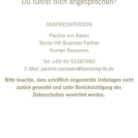
Du fühlst dich angesprochen?
ANSPRECHPERSON
Pauline von Raven
Senior HR Business Partner
Human Resources
Tel: +49 40 52387660
E-Mail:
pauline.vonraven@backshop-tk.de
Bitte beachte, dass schriftlich eingereichte Unterlagen nicht
zurück gesendet und unter Berücksichtigung des
Datenschutzes vernichtet werden.