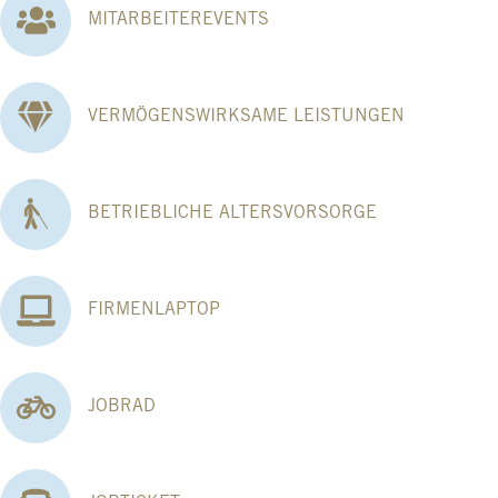
MITARBEITEREVENTS
VERMÖGENSWIRKSAME LEISTUNGEN
BETRIEBLICHE ALTERSVORSORGE
FIRMENLAPTOP
JOBRAD