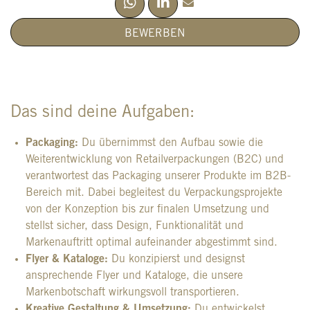
BEWERBEN
Das sind deine Aufgaben:
Packaging:
Du übernimmst den Aufbau sowie die
Weiterentwicklung von Retailverpackungen (B2C) und
verantwortest das Packaging unserer Produkte im B2B-
Bereich mit. Dabei begleitest du Verpackungsprojekte
von der Konzeption bis zur finalen Umsetzung und
stellst sicher, dass Design, Funktionalität und
Markenauftritt optimal aufeinander abgestimmt sind.
Flyer & Kataloge:
Du konzipierst und designst
ansprechende Flyer und Kataloge, die unsere
Markenbotschaft wirkungsvoll transportieren.
Kreative Gestaltung & Umsetzung:
Du entwickelst