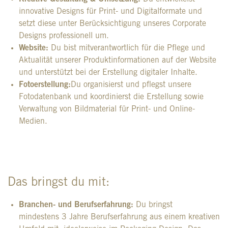
innovative Designs für Print- und Digitalformate und
setzt diese unter Berücksichtigung unseres Corporate
Designs professionell um.
Website:
Du bist mitverantwortlich für die Pflege und
Aktualität unserer Produktinformationen auf der Website
und unterstützt bei der Erstellung digitaler Inhalte.
Fotoerstellung:
Du organisierst und pflegst unsere
Fotodatenbank und koordinierst die Erstellung sowie
Verwaltung von Bildmaterial für Print- und Online-
Medien.
Das bringst du mit:
Branchen- und Berufserfahrung:
Du bringst
mindestens 3 Jahre Berufserfahrung aus einem kreativen