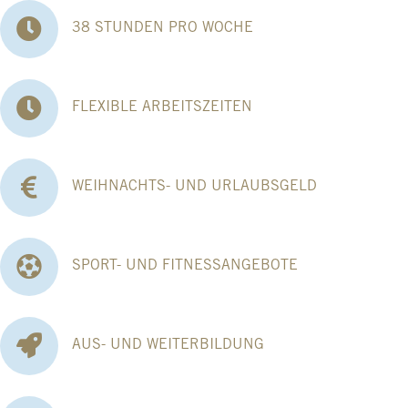
38 STUNDEN PRO WOCHE
FLEXIBLE ARBEITSZEITEN
WEIHNACHTS- UND URLAUBSGELD
SPORT- UND FITNESSANGEBOTE
AUS- UND WEITERBILDUNG